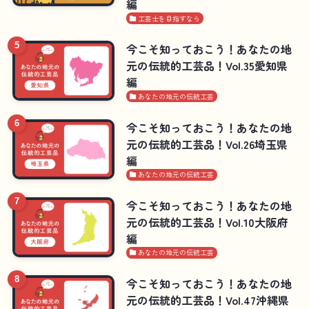
編
工芸士を目指すなら
今こそ知っておこう！あなたの地
元の伝統的工芸品！Vol.35愛知県
編
あなたの地元の伝統工芸
今こそ知っておこう！あなたの地
元の伝統的工芸品！Vol.26埼玉県
編
あなたの地元の伝統工芸
今こそ知っておこう！あなたの地
元の伝統的工芸品！Vol.10大阪府
編
あなたの地元の伝統工芸
今こそ知っておこう！あなたの地
元の伝統的工芸品！Vol.47沖縄県