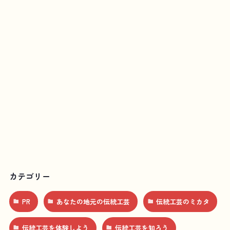
カテゴリー
PR
あなたの地元の伝統工芸
伝統工芸のミカタ
伝統工芸を体験しよう
伝統工芸を知ろう