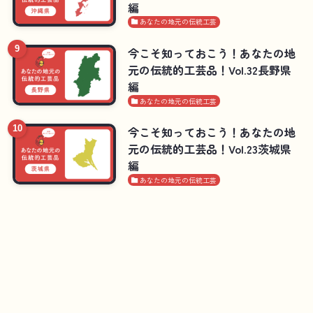
編
あなたの地元の伝統工芸
今こそ知っておこう！あなたの地
元の伝統的工芸品！Vol.32長野県
編
あなたの地元の伝統工芸
今こそ知っておこう！あなたの地
元の伝統的工芸品！Vol.23茨城県
編
あなたの地元の伝統工芸