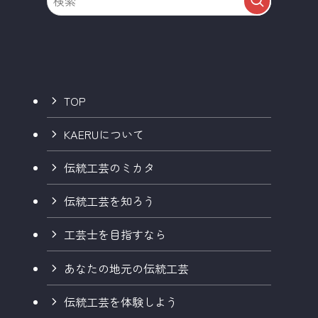
TOP
KAERUについて
伝統工芸のミカタ
伝統工芸を知ろう
工芸士を目指すなら
あなたの地元の伝統工芸
伝統工芸を体験しよう