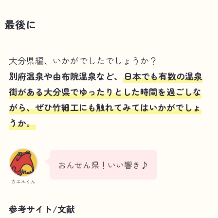
最後に
大分県編、いかがでしたでしょうか？
別府温泉や由布院温泉など、
日本でも有数の温泉
街がある大分県でゆったりとした時間を過ごしな
がら、ぜひ竹細工にも触れてみてはいかがでしょ
うか。
おんせん県！いい響き♪
カエルくん
参考サイト/文献