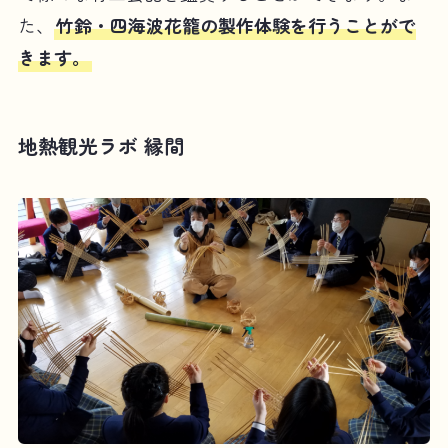
た、
竹鈴・四海波花籠の製作体験を行うことがで
きます。
地熱観光ラボ 縁間