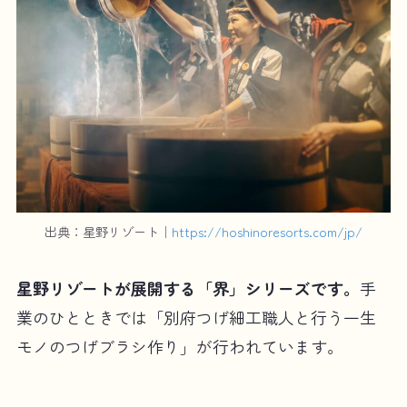
出典：星野リゾート｜
https://hoshinoresorts.com/jp/
星野リゾートが展開する「界」シリーズです。
手
業のひとときでは「別府つげ細工職人と行う一生
モノのつげブラシ作り」が行われています。