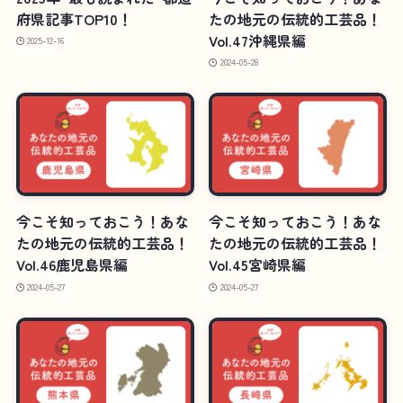
府県記事TOP10！
たの地元の伝統的工芸品！
Vol.47沖縄県編
2025-12-16
2024-05-28
今こそ知っておこう！あな
今こそ知っておこう！あな
たの地元の伝統的工芸品！
たの地元の伝統的工芸品！
Vol.46鹿児島県編
Vol.45宮崎県編
2024-05-27
2024-05-27