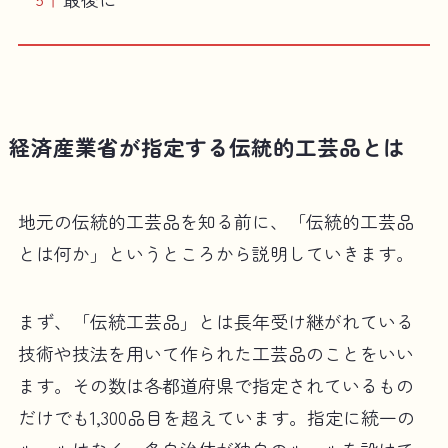
経済産業省が指定する伝統的工芸品とは
地元の伝統的工芸品を知る前に、「伝統的工芸品
とは何か」というところから説明していきます。
まず、「伝統工芸品」とは長年受け継がれている
技術や技法を用いて作られた工芸品のことをいい
ます。その数は各都道府県で指定されているもの
だけでも1,300品目を超えています。指定に統一の