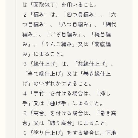
は「面取包丁」を用いること。
２「編み」は、「四つ目編み」、「六
つ目編み」、「八つ目編み」、「網代
編み」、「ござ目編み」、「縄目編
み」、「りんこ編み」又は「菊底編
み」によること。
３「縁仕上げ」は、「共縁仕上げ」、
「当て縁仕上げ」又は「巻き縁仕上
げ」のいずれかによること。
４「手竹」を付ける場合は、「挿し
手」又は「曲げ手」によること。
５「高台」を付ける場合は、「巻き高
台」又は「飾り高台」によること。
６「塗り仕上げ」をする場合は、下地