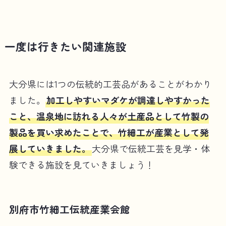
一度は行きたい関連施設
大分県には1つの伝統的工芸品があることがわかり
ました。
加工しやすいマダケが調達しやすかった
こと、温泉地に訪れる人々が土産品として竹製の
製品を買い求めたことで、竹細工が産業として発
展していきました。
大分県で伝統工芸を見学・体
験できる施設を見ていきましょう！
別府市竹細工伝統産業会館