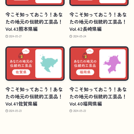
今こそ知っておこう！あな
今こそ知っておこう！あな
たの地元の伝統的工芸品！
たの地元の伝統的工芸品！
Vol.43熊本県編
Vol.42長崎県編
2024-05-27
2024-05-24
今こそ知っておこう！あな
今こそ知っておこう！あな
たの地元の伝統的工芸品！
たの地元の伝統的工芸品！
Vol.41佐賀県編
Vol.40福岡県編
2024-05-23
2024-05-23