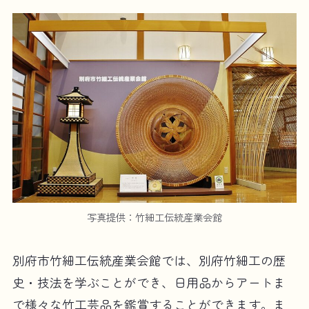
写真提供：竹細工伝統産業会館
別府市竹細工伝統産業会館では、別府竹細工の歴
史・技法を学ぶことができ、日用品からアートま
で様々な竹工芸品を鑑賞することができます。ま