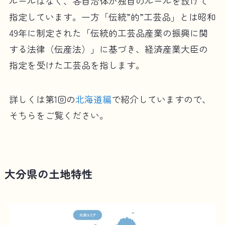
ルールはなく、各自治体が独自のルールを設けて
指定しています。一方「伝統”的”工芸品」とは昭和
49年に制定された「伝統的工芸品産業の振興に関
する法律（伝産法）」に基づき、経済産業大臣の
指定を受けた工芸品を指します。
詳しくは第1回の
北海道編
で紹介していますので、
そちらをご覧ください。
大分県の土地特性