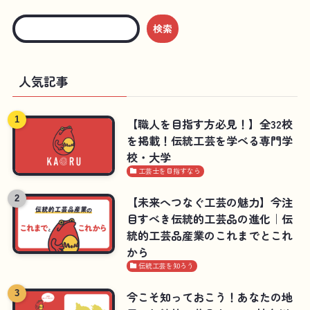
検索
人気記事
【職人を目指す方必見！】全32校
を掲載！伝統工芸を学べる専門学
校・大学
工芸士を目指すなら
【未来へつなぐ工芸の魅力】今注
目すべき伝統的工芸品の進化｜伝
統的工芸品産業のこれまでとこれ
から
伝統工芸を知ろう
今こそ知っておこう！あなたの地