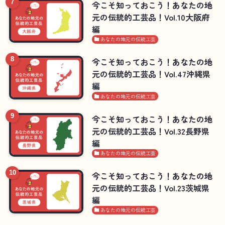
今こそ知っておこう！あなたの地
元の伝統的工芸品！Vol.10大阪府
編
あなたの地元の伝統工芸
今こそ知っておこう！あなたの地
元の伝統的工芸品！Vol.47沖縄県
編
あなたの地元の伝統工芸
今こそ知っておこう！あなたの地
元の伝統的工芸品！Vol.32長野県
編
あなたの地元の伝統工芸
今こそ知っておこう！あなたの地
元の伝統的工芸品！Vol.23茨城県
編
あなたの地元の伝統工芸