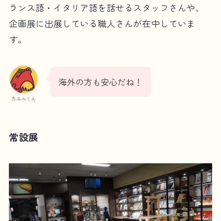
ランス語・イタリア語を話せるスタッフさんや、
企画展に出展している職人さんが在中していま
す。
海外の方も安心だね！
カエルくん
常設展