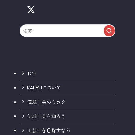
TOP
KAERUについて
伝統工芸のミカタ
伝統工芸を知ろう
工芸士を目指すなら