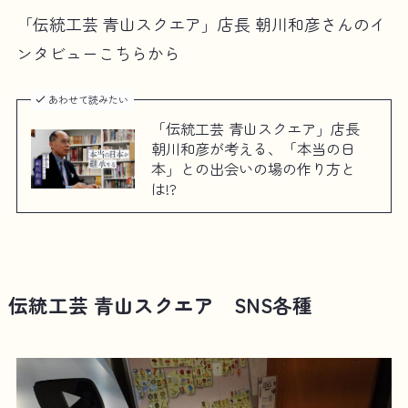
「伝統工芸 青山スクエア」店長 朝川和彦さんのイ
ンタビューこちらから
あわせて読みたい
「伝統工芸 青山スクエア」店長
朝川和彦が考える、「本当の日
本」との出会いの場の作り方と
は!?
伝統工芸 青山スクエア SNS各種