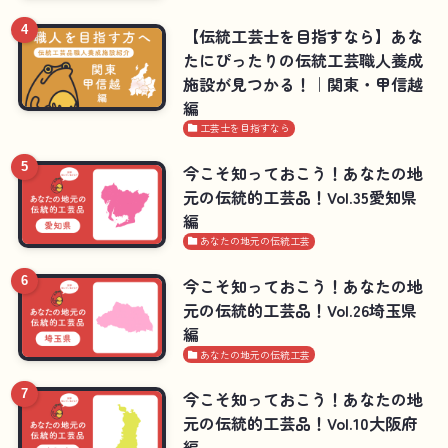
【伝統工芸士を目指すなら】あな
たにぴったりの伝統工芸職人養成
施設が見つかる！｜関東・甲信越
編
工芸士を目指すなら
今こそ知っておこう！あなたの地
元の伝統的工芸品！Vol.35愛知県
編
あなたの地元の伝統工芸
今こそ知っておこう！あなたの地
元の伝統的工芸品！Vol.26埼玉県
編
あなたの地元の伝統工芸
今こそ知っておこう！あなたの地
元の伝統的工芸品！Vol.10大阪府
編