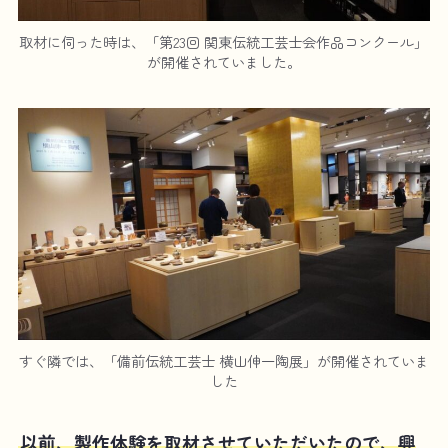
取材に伺った時は、「第23回 関東伝統工芸士会作品コンクール」
が開催されていました。
すぐ隣では、「備前伝統工芸士 横山伸一陶展」が開催されていま
した
以前、製作体験を取材させていただいたので、興