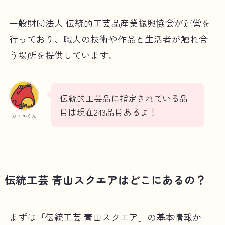
一般財団法人 伝統的工芸品産業振興協会が運営を
行っており、職人の技術や作品と生活者が触れ合
う場所を提供しています。
伝統的工芸品に指定されている品
目は現在243品目あるよ！
カエルくん
伝統工芸 青山スクエアはどこにあるの？
まずは「伝統工芸 青山スクエア」の基本情報か