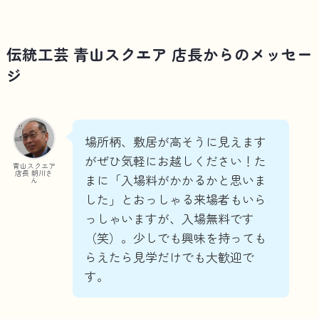
伝統工芸 青山スクエア 店長からのメッセー
ジ
場所柄、敷居が高そうに見えます
がぜひ気軽にお越しください！た
青山スクエア
店長 朝川さ
まに「入場料がかかるかと思いま
ん
した」とおっしゃる来場者もいら
っしゃいますが、入場無料です
（笑）。少しでも興味を持っても
らえたら見学だけでも大歓迎で
す。