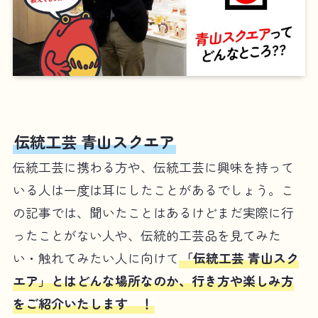
伝統工芸 青山スクエア
伝統工芸に携わる方や、伝統工芸に興味を持って
いる人は一度は耳にしたことがあるでしょう。こ
の記事では、聞いたことはあるけどまだ実際に行
ったことがない人や、伝統的工芸品を見てみた
い・触れてみたい人に向けて
「伝統工芸 青山スク
エア」とはどんな場所なのか、行き方や楽しみ方
をご紹介いたします ！