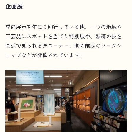
企画展
季節展示を年に９回行っている他、一つの地域や
工芸品にスポットを当てた特別展や、熟練の技を
間近で見られる匠コーナー、期間限定のワークシ
ョップなどが開催されています。