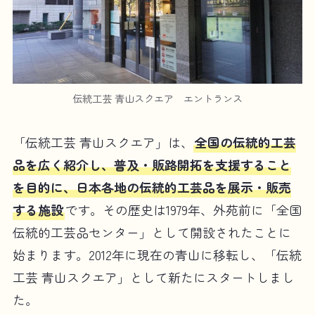
伝統工芸 青山スクエア エントランス
「伝統工芸 青山スクエア」は、
全国の伝統的工芸
品を広く紹介し、普及・販路開拓を支援すること
を目的に、日本各地の伝統的工芸品を展示・販売
する施設
です。その歴史は1979年、外苑前に「全国
伝統的工芸品センター」として開設されたことに
始まります。2012年に現在の青山に移転し、「伝統
工芸 青山スクエア」として新たにスタートしまし
た。