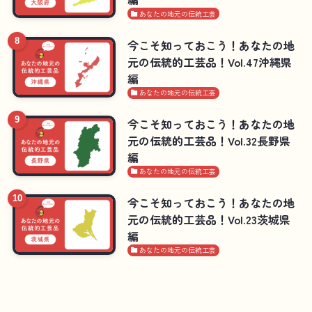
あなたの地元の伝統工芸
今こそ知っておこう！あなたの地
元の伝統的工芸品！Vol.47沖縄県
編
あなたの地元の伝統工芸
今こそ知っておこう！あなたの地
元の伝統的工芸品！Vol.32長野県
編
あなたの地元の伝統工芸
今こそ知っておこう！あなたの地
元の伝統的工芸品！Vol.23茨城県
編
あなたの地元の伝統工芸