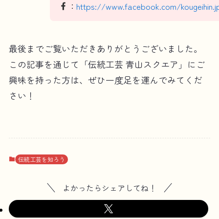
：
https://www.facebook.com/kougeihin.j
最後までご覧いただきありがとうございました。
この記事を通じて「伝統工芸 青山スクエア」にご
興味を持った方は、ぜひ一度足を運んでみてくだ
さい！
伝統工芸を知ろう
よかったらシェアしてね！