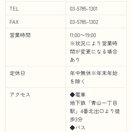
TEL
03-5785-1301
FAX
03-5785-1302
営業時間
11:00〜19:00
※状況により営業時
間が変更になる場合
あり
定休日
年中無休※年末年始
を除く
アクセス
◆電車
地下鉄「青山一丁目
駅」4番北出口より徒
歩3分
◆バス