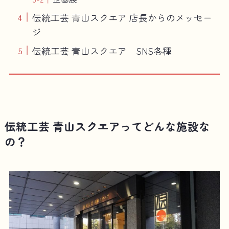
伝統工芸 青山スクエア 店長からのメッセー
ジ
伝統工芸 青山スクエア SNS各種
伝統工芸 青山スクエアってどんな施設な
の？