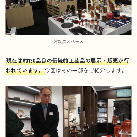
常設展スペース
現在は約130品目の伝統的工芸品の展示・販売が行
われています。
今回はその一部をご紹介します。