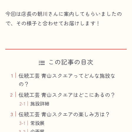
今回は店長の朝川さんに案内してもらいましたの
で、その様子と合わせてお届けします！
この記事の目次
伝統工芸 青山スクエアってどんな施設な
の？
伝統工芸 青山スクエアはどこにあるの？
施設詳細
伝統工芸 青山スクエアの楽しみ方は？
常設展
企画展