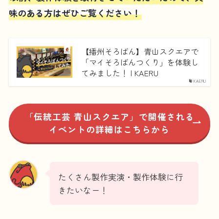
味のある方はぜひご覧ください！
【播州そろばん】青山スクエアで
「マイそろばんつくり」を体験し
てみました！ | KAERU
KAERU
「伝統工芸 青山スクエア」で開催される
イベントの詳細はこちらから
たくさん製作実演・製作体験に行
きたいなー！