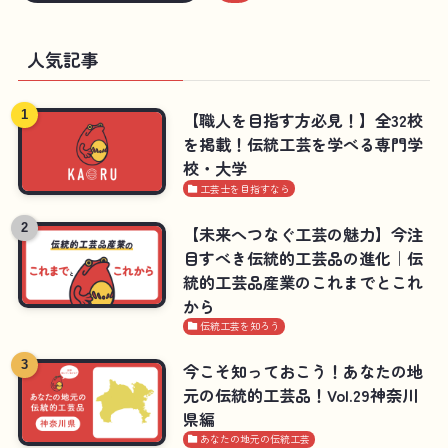
人気記事
【職人を目指す方必見！】全32校
を掲載！伝統工芸を学べる専門学
校・大学
工芸士を目指すなら
【未来へつなぐ工芸の魅力】今注
目すべき伝統的工芸品の進化｜伝
統的工芸品産業のこれまでとこれ
から
伝統工芸を知ろう
今こそ知っておこう！あなたの地
元の伝統的工芸品！Vol.29神奈川
県編
あなたの地元の伝統工芸