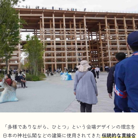
、「多様でありながら、ひとつ」という会場デザインの理念を
。日本の神社仏閣などの建築に使用されてきた
伝統的な貫接合