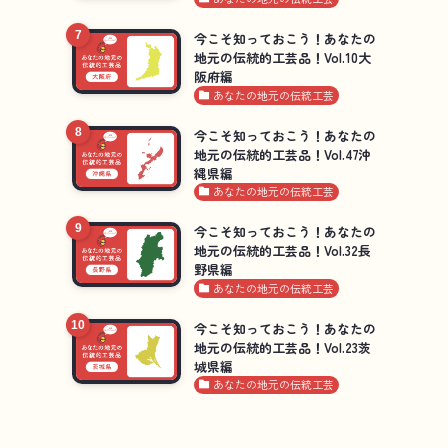
今こそ知っておこう！あなたの
地元の伝統的工芸品！Vol.10大
阪府編
あなたの地元の伝統工芸
今こそ知っておこう！あなたの
地元の伝統的工芸品！Vol.47沖
縄県編
あなたの地元の伝統工芸
今こそ知っておこう！あなたの
地元の伝統的工芸品！Vol.32長
野県編
あなたの地元の伝統工芸
今こそ知っておこう！あなたの
地元の伝統的工芸品！Vol.23茨
城県編
あなたの地元の伝統工芸