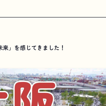
未来」を感じてきました！