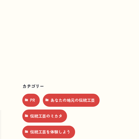
カテゴリー
PR
あなたの地元の伝統工芸
伝統工芸のミカタ
伝統工芸を体験しよう