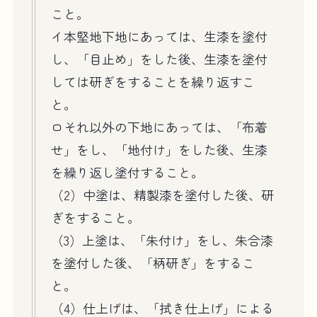
こと。
イ本堅地下地にあっては、生漆を塗付
し、「目止め」をした後、生漆を塗付
しては研ぎをすることを繰り返すこ
と。
ロそれ以外の下地にあっては、「布着
せ」をし、「地付け」をした後、生漆
を繰り返し塗付すること。
（2）中塗は、精製漆を塗付した後、研
ぎをすること。
（3）上塗は、「朱付け」をし、朱合漆
を塗付した後、「柄研ぎ」をするこ
と。
（4）仕上げは、「拭き仕上げ」による