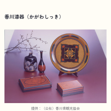
香川漆器（かがわしっき）
提供：（公社）香川県観光協会