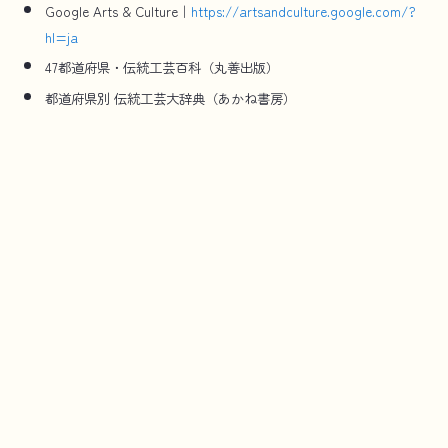
Google Arts & Culture｜
https://artsandculture.google.com/?
hl=ja
47都道府県・伝統工芸百科（丸善出版）
都道府県別 伝統工芸大辞典（あかね書房）