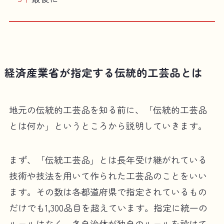
経済産業省が指定する伝統的工芸品とは
地元の伝統的工芸品を知る前に、「伝統的工芸品
とは何か」というところから説明していきます。
まず、「伝統工芸品」とは長年受け継がれている
技術や技法を用いて作られた工芸品のことをいい
ます。その数は各都道府県で指定されているもの
だけでも1,300品目を超えています。指定に統一の
ルールはなく、各自治体が独自のルールを設けて