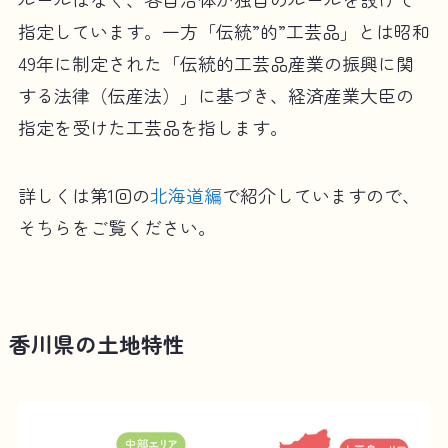
指定しています。一方「伝統”的”工芸品」とは昭和
49年に制定された「伝統的工芸品産業の振興に関
する法律（伝産法）」に基づき、経済産業大臣の
指定を受けた工芸品を指します。
詳しくは第1回の
北海道編
で紹介していますので、
そちらをご覧ください。
香川県の土地特性