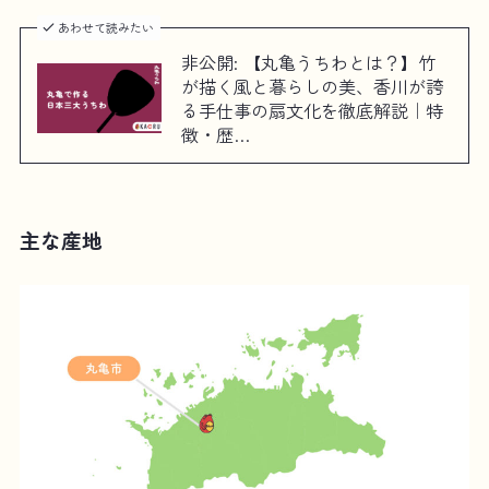
あわせて読みたい
非公開: 【丸亀うちわとは？】竹
が描く風と暮らしの美、香川が誇
る手仕事の扇文化を徹底解説｜特
徴・歴…
主な産地