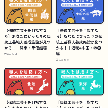
【伝統工芸士を目指すな
【伝統工芸士を目指すな
ら】あなたにぴったりの伝
ら】あなたにぴったりの伝
統工芸職人養成施設が見つ
統工芸職人養成施設が見つ
かる！｜関東・甲信越編
かる！｜近畿&中国・四国
編
2023-12-01
2023-12-01
【伝統工芸士を目指すな
【伝統工芸士を目指すな
ら】あなたにぴったりの伝
ら】あなたにぴったりの伝