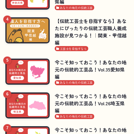
県編
あなたの地元の伝統工芸
【伝統工芸士を目指すなら】あな
たにぴったりの伝統工芸職人養成
施設が見つかる！｜関東・甲信越
編
工芸士を目指すなら
今こそ知っておこう！あなたの地
元の伝統的工芸品！Vol.35愛知県
編
あなたの地元の伝統工芸
今こそ知っておこう！あなたの地
元の伝統的工芸品！Vol.26埼玉県
編
あなたの地元の伝統工芸
今こそ知っておこう！あなたの地