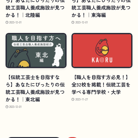
統工芸職人養成施設が見つ
統工芸職人養成施設が見つ
かる！｜北陸編
かる！｜東海編
2023-12-01
2023-12-01
【伝統工芸士を目指すな
【職人を目指す方必見！】
ら】あなたにぴったりの伝
全32校を掲載！伝統工芸を
統工芸職人養成施設が見つ
学べる専門学校・大学
かる！｜東北編
2023-11-27
2023-12-01