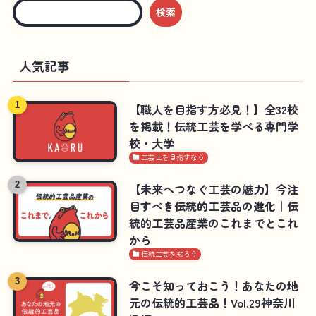
検索
人気記事
【職人を目指す方必見！】全32校
を掲載！伝統工芸を学べる専門学
校・大学
工芸士を目指すなら
【未来へつなぐ工芸の魅力】今注
目すべき伝統的工芸品の進化｜伝
統的工芸品産業のこれまでとこれ
から
伝統工芸を知ろう
今こそ知っておこう！あなたの地
元の伝統的工芸品！Vol.29神奈川