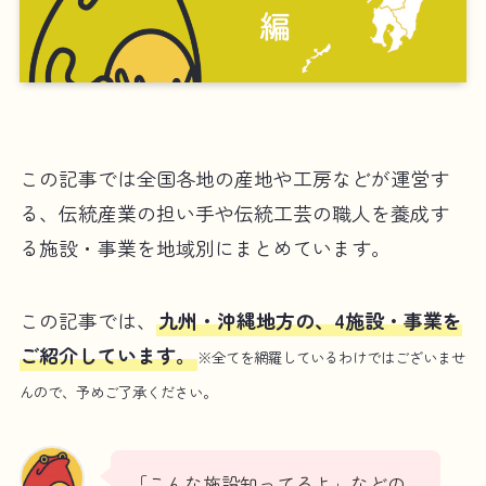
この記事では全国各地の産地や工房などが運営す
る、伝統産業の担い手や伝統工芸の職人を養成す
る施設・事業を地域別にまとめています。
この記事では、
九州・沖縄地方の、4施設・事業を
ご紹介しています。
※全てを網羅しているわけではございませ
んので、予めご了承ください。
「こんな施設知ってるよ」などの