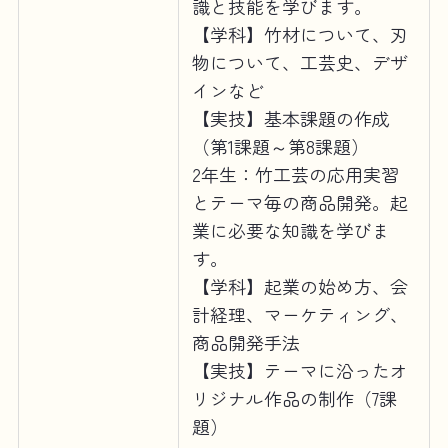
識と技能を学びます。
【学科】竹材について、刃
物について、工芸史、デザ
インなど
【実技】基本課題の作成
（第1課題～第8課題）
2年生：竹工芸の応用実習
とテーマ毎の商品開発。起
業に必要な知識を学びま
す。
【学科】起業の始め方、会
計経理、マーケティング、
商品開発手法
【実技】テーマに沿ったオ
リジナル作品の制作（7課
題）