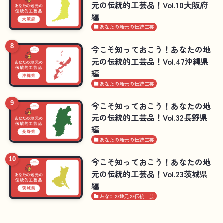
元の伝統的工芸品！Vol.10大阪府
編
あなたの地元の伝統工芸
今こそ知っておこう！あなたの地
元の伝統的工芸品！Vol.47沖縄県
編
あなたの地元の伝統工芸
今こそ知っておこう！あなたの地
元の伝統的工芸品！Vol.32長野県
編
あなたの地元の伝統工芸
今こそ知っておこう！あなたの地
元の伝統的工芸品！Vol.23茨城県
編
あなたの地元の伝統工芸