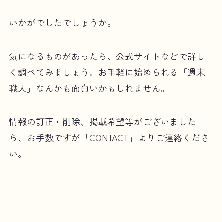
いかがでしたでしょうか。
気になるものがあったら、公式サイトなどで詳し
く調べてみましょう。お手軽に始められる「週末
職人」なんかも面白いかもしれません。
情報の訂正・削除、掲載希望等がございました
ら、お手数ですが「CONTACT」よりご連絡くださ
い。