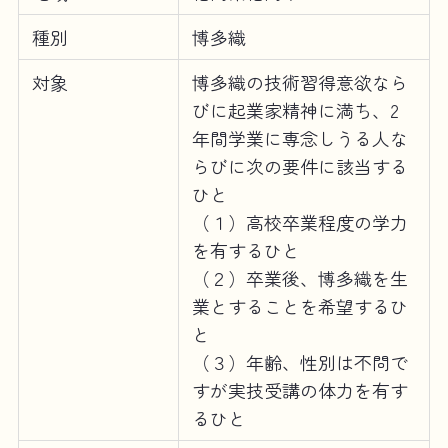
種別
博多織
対象
博多織の技術習得意欲なら
びに起業家精神に満ち、2
年間学業に専念しうる人な
らびに次の要件に該当する
ひと
（１）高校卒業程度の学力
を有するひと
（２）卒業後、博多織を生
業とすることを希望するひ
と
（３）年齢、性別は不問で
すが実技受講の体力を有す
るひと