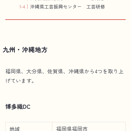
沖縄県工芸振興センター 工芸研修
九州・沖縄地方
福岡県、大分県、佐賀県、沖縄県から4つを取り上
げています。
博多織DC
地域
福岡県福岡市